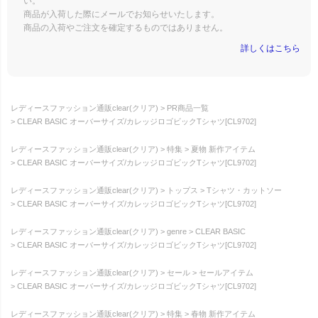
い。
商品が入荷した際にメールでお知らせいたします。
商品の入荷やご注文を確定するものではありません。
詳しくはこちら
レディースファッション通販clear(クリア)
PR商品一覧
CLEAR BASIC オーバーサイズ/カレッジロゴビックTシャツ[CL9702]
レディースファッション通販clear(クリア)
特集
夏物 新作アイテム
CLEAR BASIC オーバーサイズ/カレッジロゴビックTシャツ[CL9702]
レディースファッション通販clear(クリア)
トップス
Tシャツ・カットソー
CLEAR BASIC オーバーサイズ/カレッジロゴビックTシャツ[CL9702]
レディースファッション通販clear(クリア)
genre
CLEAR BASIC
CLEAR BASIC オーバーサイズ/カレッジロゴビックTシャツ[CL9702]
レディースファッション通販clear(クリア)
セール
セールアイテム
CLEAR BASIC オーバーサイズ/カレッジロゴビックTシャツ[CL9702]
レディースファッション通販clear(クリア)
特集
春物 新作アイテム