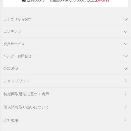
送料550円(一部離島を除く)5,000円以上
送料無料
カテゴリから探す
コンテンツ
会員サービス
ヘルプ・お問合せ
公式SNS
ショップリスト
特定商取引法に基づく表示
個人情報取り扱いについて
会社概要