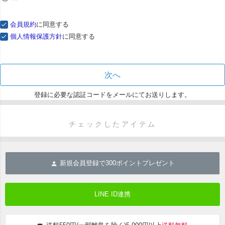
会員規約
に同意する
個人情報保護方針
に同意する
次へ
登録に必要な認証コードをメールにてお送りします。
チェックしたアイテム
新規会員登録で
300
ポイントプレゼント
LINE ID連携