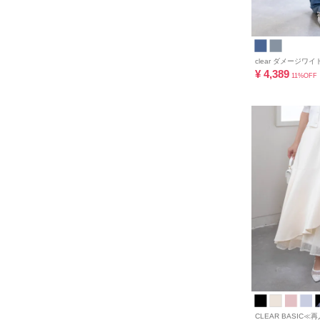
clear ダメージワイ
¥
4,389
11%OFF
CLEAR BASIC