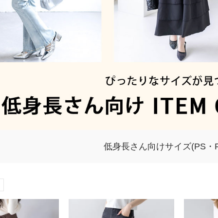
低身長さん向けサイズ(PS・P