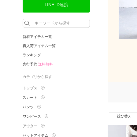
LINE ID連携
新着アイテム一覧
再入荷アイテム一覧
ランキング
先行予約
送料無料
カテゴリから探す
トップス
スカート
パンツ
並び替え
ワンピース
アウター
セットアイテム