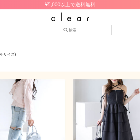
¥5,000以上で送料無料
検索
Fサイズ)