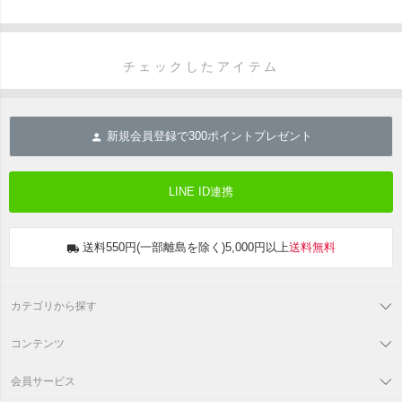
チェックしたアイテム
新規会員登録で
300
ポイントプレゼント
LINE ID連携
送料550円(一部離島を除く)5,000円以上
送料無料
カテゴリから探す
コンテンツ
会員サービス