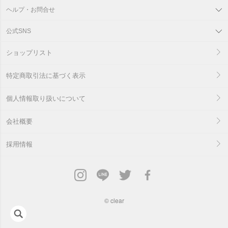
ヘルプ・お問合せ
公式SNS
ショップリスト
特定商取引法に基づく表示
個人情報取り扱いについて
会社概要
採用情報
©
clear