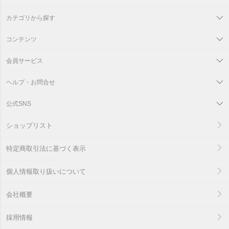
カテゴリから探す
コンテンツ
会員サービス
ヘルプ・お問合せ
公式SNS
ショップリスト
特定商取引法に基づく表示
個人情報取り扱いについて
会社概要
採用情報