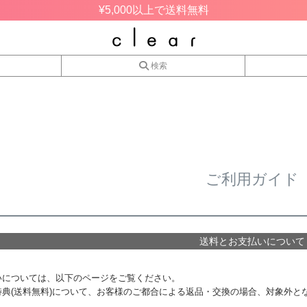
¥5,000以上で送料無料
検索
ご利用ガイド
送料とお支払いについて
いについては、以下のページをご覧ください。
特典(送料無料)について、お客様のご都合による返品・交換の場合、対象外と