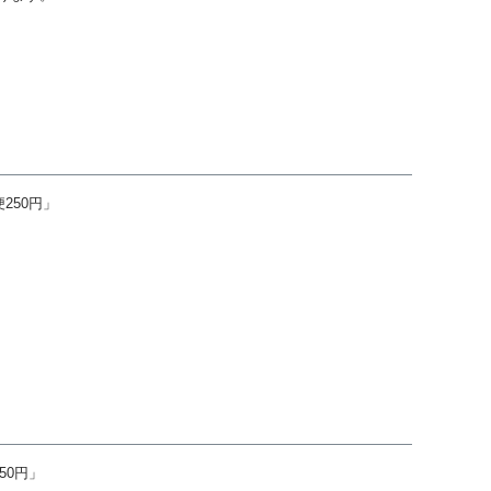
250円」
50円」