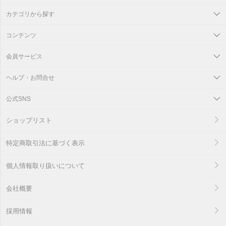
カテゴリから探す
コンテンツ
会員サービス
ヘルプ・お問合せ
公式SNS
ショップリスト
特定商取引法に基づく表示
個人情報取り扱いについて
会社概要
採用情報