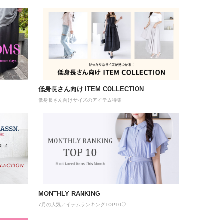
低身長さん向け ITEM COLLECTION
低身長さん向けサイズのアイテム特集
MONTHLY RANKING
7月の人気アイテムランキングTOP10♡