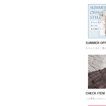
SUMMER OFF
きちんと見え♡夏
CHECK ITEM
この夏取り入れた