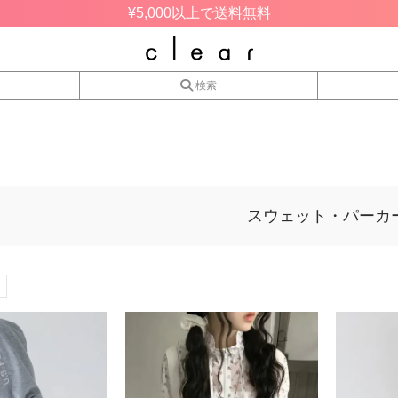
¥5,000以上で送料無料
検索
スウェット・パーカ