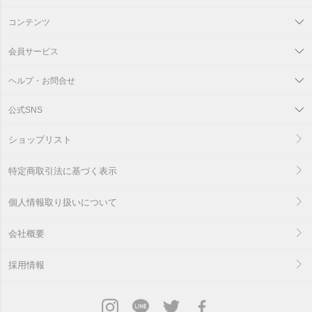
コンテンツ
会員サービス
ヘルプ・お問合せ
公式SNS
ショップリスト
特定商取引法に基づく表示
個人情報取り扱いについて
会社概要
採用情報