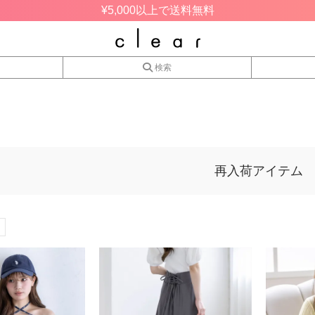
¥5,000以上で送料無料
検索
再入荷アイテム