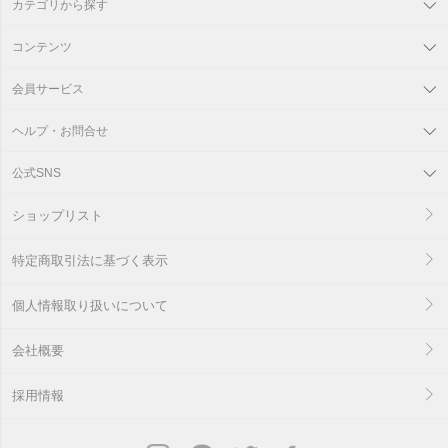
カテゴリから探す
コンテンツ
会員サービス
ヘルプ・お問合せ
公式SNS
ショップリスト
特定商取引法に基づく表示
個人情報取り扱いについて
会社概要
採用情報