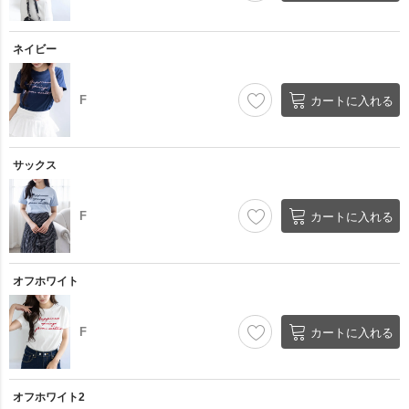
ネイビー
F
カートに入れる
サックス
F
カートに入れる
オフホワイト
F
カートに入れる
オフホワイト2