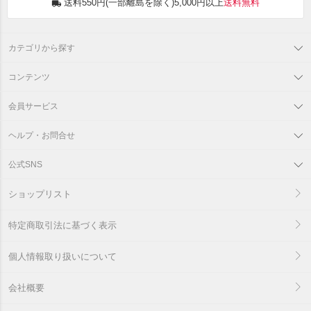
送料550円(一部離島を除く)5,000円以上
送料無料
カテゴリから探す
コンテンツ
会員サービス
ヘルプ・お問合せ
公式SNS
ショップリスト
特定商取引法に基づく表示
個人情報取り扱いについて
会社概要