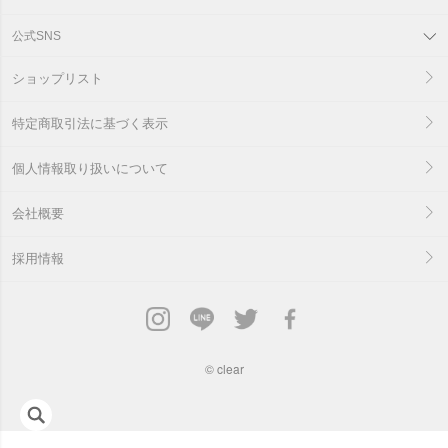
公式SNS
ショップリスト
特定商取引法に基づく表示
個人情報取り扱いについて
会社概要
採用情報
©
clear