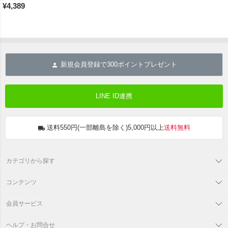
¥
4,389
新規会員登録で
300
ポイントプレゼント
LINE ID連携
送料550円(一部離島を除く)5,000円以上
送料無料
カテゴリから探す
コンテンツ
会員サービス
ヘルプ・お問合せ