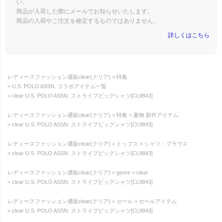
い。
商品が入荷した際にメールでお知らせいたします。
商品の入荷やご注文を確定するものではありません。
詳しくはこちら
レディースファッション通販clear(クリア)
特集
U.S. POLO ASSN. コラボアイテム一覧
clear U.S. POLO ASSN. ストライプビッグシャツ[CL9843]
レディースファッション通販clear(クリア)
特集
夏物 新作アイテム
clear U.S. POLO ASSN. ストライプビッグシャツ[CL9843]
レディースファッション通販clear(クリア)
トップス
シャツ・ブラウス
clear U.S. POLO ASSN. ストライプビッグシャツ[CL9843]
レディースファッション通販clear(クリア)
genre
clear
clear U.S. POLO ASSN. ストライプビッグシャツ[CL9843]
レディースファッション通販clear(クリア)
セール
セールアイテム
clear U.S. POLO ASSN. ストライプビッグシャツ[CL9843]