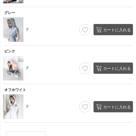
グレー
F
カートに入れる
ピンク
F
カートに入れる
オフホワイト
F
カートに入れる