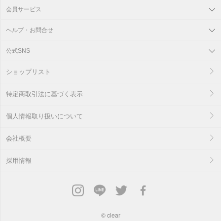
会員サービス
ヘルプ・お問合せ
公式SNS
ショップリスト
特定商取引法に基づく表示
個人情報取り扱いについて
会社概要
採用情報
©
clear