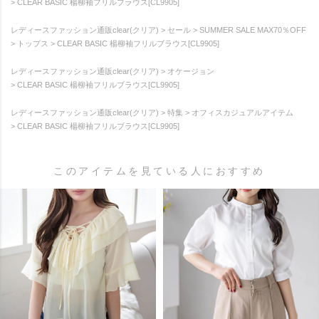
CLEAR BASIC 楊柳袖フリルブラウス[CL9905]
レディースファッション通販clear(クリア)
セール
SUMMER SALE MAX70％OFF
トップス
CLEAR BASIC 楊柳袖フリルブラウス[CL9905]
レディースファッション通販clear(クリア)
オケージョン
CLEAR BASIC 楊柳袖フリルブラウス[CL9905]
レディースファッション通販clear(クリア)
特集
オフィスカジュアルアイテム
CLEAR BASIC 楊柳袖フリルブラウス[CL9905]
このアイテムを見ている人におすすめ