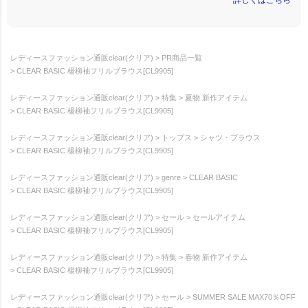
詳しくはこちら
レディースファッション通販clear(クリア)
PR商品一覧
CLEAR BASIC 楊柳袖フリルブラウス[CL9905]
レディースファッション通販clear(クリア)
特集
夏物 新作アイテム
CLEAR BASIC 楊柳袖フリルブラウス[CL9905]
レディースファッション通販clear(クリア)
トップス
シャツ・ブラウス
CLEAR BASIC 楊柳袖フリルブラウス[CL9905]
レディースファッション通販clear(クリア)
genre
CLEAR BASIC
CLEAR BASIC 楊柳袖フリルブラウス[CL9905]
レディースファッション通販clear(クリア)
セール
セールアイテム
CLEAR BASIC 楊柳袖フリルブラウス[CL9905]
レディースファッション通販clear(クリア)
特集
春物 新作アイテム
CLEAR BASIC 楊柳袖フリルブラウス[CL9905]
レディースファッション通販clear(クリア)
セール
SUMMER SALE MAX70％OFF