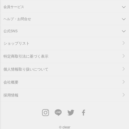
会員サービス
ヘルプ・お問合せ
公式SNS
ショップリスト
特定商取引法に基づく表示
個人情報取り扱いについて
会社概要
採用情報
©
clear