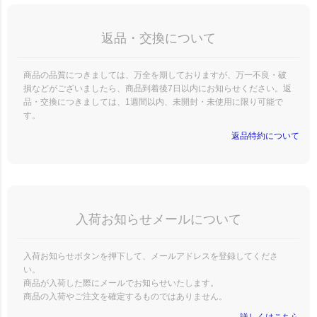
返品・交換について
商品の品質につきましては、万全を期しておりますが、万一不良・破
損などがございましたら、商品到着後7日以内にお知らせください。返
品・交換につきましては、1週間以内、未開封・未使用に限り可能で
す。
返品特約について
入荷お知らせメールについて
入荷お知らせボタンを押下して、メールアドレスを登録してくださ
い。
商品が入荷した際にメールでお知らせいたします。
商品の入荷やご注文を確定するものではありません。