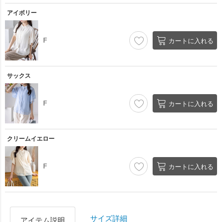
アイボリー
F
カートに入れる
サックス
F
カートに入れる
クリームイエロー
F
カートに入れる
サイズ詳細
アイテム説明