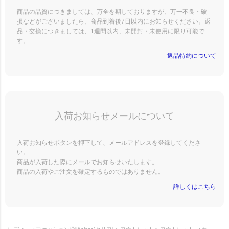
商品の品質につきましては、万全を期しておりますが、万一不良・破
損などがございましたら、商品到着後7日以内にお知らせください。返
品・交換につきましては、1週間以内、未開封・未使用に限り可能で
す。
返品特約について
入荷お知らせメールについて
入荷お知らせボタンを押下して、メールアドレスを登録してくださ
い。
商品が入荷した際にメールでお知らせいたします。
商品の入荷やご注文を確定するものではありません。
詳しくはこちら