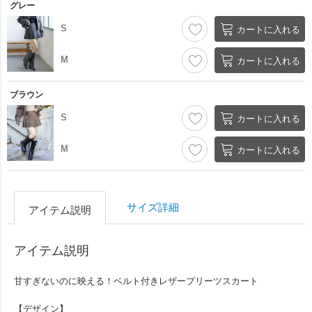
グレー
S
カートに入れる
M
カートに入れる
ブラウン
S
カートに入れる
M
カートに入れる
サイズ詳細
アイテム説明
アイテム説明
甘すぎないのに映える！ベルト付きレザープリーツスカート
【デザイン】