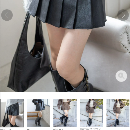
162cm/ブラウン