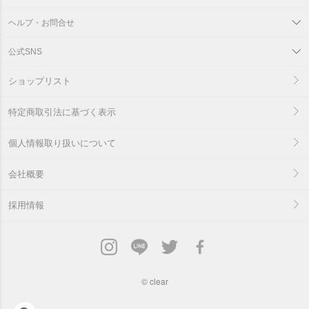
ヘルプ・お問合せ
公式SNS
ショップリスト
特定商取引法に基づく表示
個人情報取り扱いについて
会社概要
採用情報
©
clear