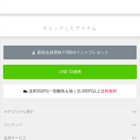
チェックしたアイテム
新規会員登録で
300
ポイントプレゼント
LINE ID連携
送料550円(一部離島を除く)5,000円以上
送料無料
カテゴリから探す
コンテンツ
会員サービス