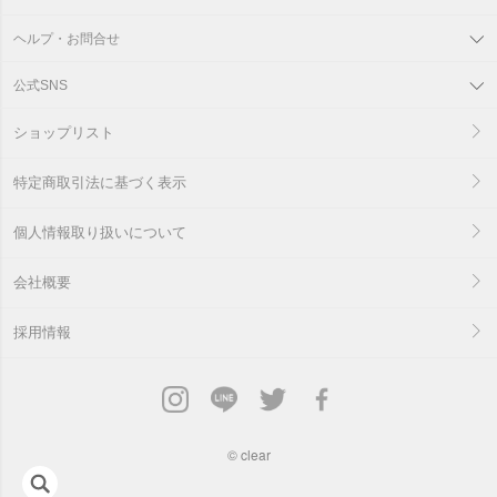
ヘルプ・お問合せ
公式SNS
ショップリスト
特定商取引法に基づく表示
個人情報取り扱いについて
会社概要
採用情報
©
clear