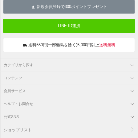
新規会員登録で
300
ポイントプレゼント
LINE ID連携
送料550円(一部離島を除く)5,000円以上
送料無料
カテゴリから探す
コンテンツ
会員サービス
ヘルプ・お問合せ
公式SNS
ショップリスト