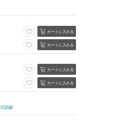
カートに入れる
カートに入れる
カートに入れる
カートに入れる
ズ詳細