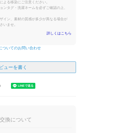
による移染にご注意ください。
ョンタグ・洗濯ネームを必ずご確認の上、
ザイン、素材の質感が多少が異なる場合が
さいませ。
詳しくはこちら
についてのお問い合わせ
ビューを書く
交換について