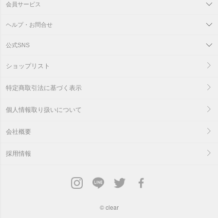
会員サービス
ヘルプ・お問合せ
公式SNS
ショップリスト
特定商取引法に基づく表示
個人情報取り扱いについて
会社概要
採用情報
©
clear