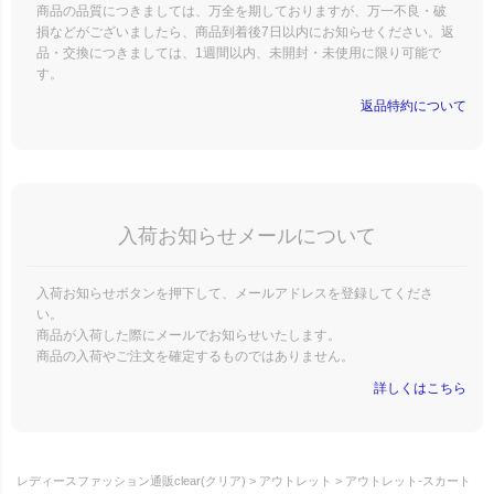
商品の品質につきましては、万全を期しておりますが、万一不良・破
損などがございましたら、商品到着後7日以内にお知らせください。返
品・交換につきましては、1週間以内、未開封・未使用に限り可能で
す。
返品特約について
入荷お知らせメールについて
入荷お知らせボタンを押下して、メールアドレスを登録してくださ
い。
商品が入荷した際にメールでお知らせいたします。
商品の入荷やご注文を確定するものではありません。
詳しくはこちら
レディースファッション通販clear(クリア)
アウトレット
アウトレット-スカート