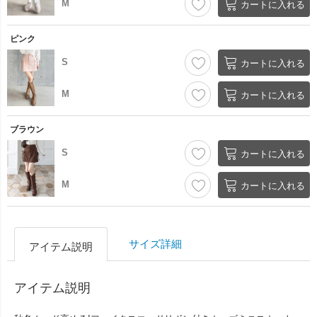
M
カートに入れる
ピンク
S
カートに入れる
M
カートに入れる
ブラウン
S
カートに入れる
M
カートに入れる
サイズ詳細
アイテム説明
アイテム説明