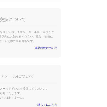
交換について
を期しておりますが、万一不良・破損など
日以内にお知らせください。返品・交換に
封・未使用に限り可能です。
返品特約について
せメールについて
メールアドレスを登録してください。
らせいたします。
のではありません。
詳しくはこちら