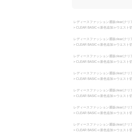
レディースファッション通販clear(クリア
CLEAR BASIC≪新色追加≫ウエスト
レディースファッション通販clear(クリア
CLEAR BASIC≪新色追加≫ウエスト
レディースファッション通販clear(クリア
CLEAR BASIC≪新色追加≫ウエスト
レディースファッション通販clear(クリア
CLEAR BASIC≪新色追加≫ウエスト
レディースファッション通販clear(クリア
CLEAR BASIC≪新色追加≫ウエスト
レディースファッション通販clear(クリア
CLEAR BASIC≪新色追加≫ウエスト
レディースファッション通販clear(クリア
CLEAR BASIC≪新色追加≫ウエスト