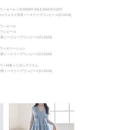
)
セール
SUMMER SALE MAX70％OFF
追加≫ウエスト切替ノースリーブワンピース[CL9104]
)
セール
ングワンピース
切替ノースリーブワンピース[CL9104]
)
オケージョン
切替ノースリーブワンピース[CL9104]
)
特集
リボンアイテム
切替ノースリーブワンピース[CL9104]