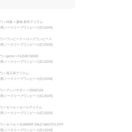
)
特集
夏物 新作アイテム
切替ノースリーブワンピース[CL9104]
)
ワンピース
ロングワンピース
切替ノースリーブワンピース[CL9104]
)
genre
CLEAR BASIC
切替ノースリーブワンピース[CL9104]
)
再入荷アイテム
切替ノースリーブワンピース[CL9104]
)
アンバサダー
25042104
切替ノースリーブワンピース[CL9104]
)
セール
セールアイテム
切替ノースリーブワンピース[CL9104]
)
セール
SUMMER SALE MAX70％OFF
切替ノースリーブワンピース[CL9104]