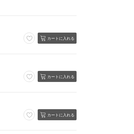
カートに入れる
カートに入れる
カートに入れる