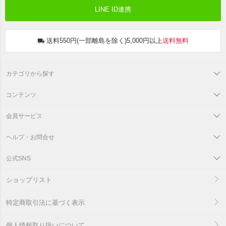
LINE ID連携
送料550円(一部離島を除く)5,000円以上
送料無料
カテゴリから探す
コンテンツ
会員サービス
ヘルプ・お問合せ
公式SNS
ショップリスト
特定商取引法に基づく表示
個人情報取り扱いについて