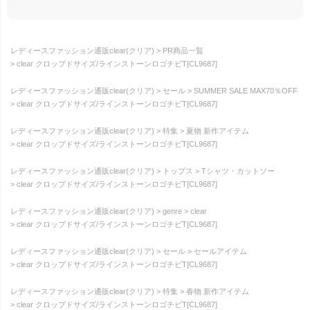
レディースファッション通販clear(クリア)
PR商品一覧
clear クロップドサイズ/ラインストーンロゴチビT[CL9687]
レディースファッション通販clear(クリア)
セール
SUMMER SALE MAX70％OFF
clear クロップドサイズ/ラインストーンロゴチビT[CL9687]
レディースファッション通販clear(クリア)
特集
夏物 新作アイテム
clear クロップドサイズ/ラインストーンロゴチビT[CL9687]
レディースファッション通販clear(クリア)
トップス
Tシャツ・カットソー
clear クロップドサイズ/ラインストーンロゴチビT[CL9687]
レディースファッション通販clear(クリア)
genre
clear
clear クロップドサイズ/ラインストーンロゴチビT[CL9687]
レディースファッション通販clear(クリア)
セール
セールアイテム
clear クロップドサイズ/ラインストーンロゴチビT[CL9687]
レディースファッション通販clear(クリア)
特集
春物 新作アイテム
clear クロップドサイズ/ラインストーンロゴチビT[CL9687]