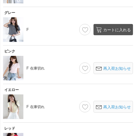
グレー
F
カートに入れる
ピンク
F
在庫切れ
再入荷お知らせ
イエロー
F
在庫切れ
再入荷お知らせ
レッド