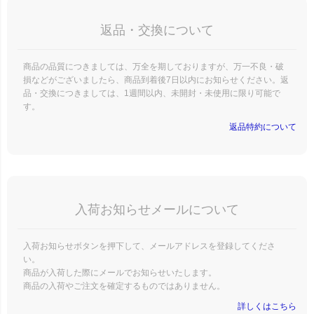
返品・交換について
商品の品質につきましては、万全を期しておりますが、万一不良・破
損などがございましたら、商品到着後7日以内にお知らせください。返
品・交換につきましては、1週間以内、未開封・未使用に限り可能で
す。
返品特約について
入荷お知らせメールについて
入荷お知らせボタンを押下して、メールアドレスを登録してくださ
い。
商品が入荷した際にメールでお知らせいたします。
商品の入荷やご注文を確定するものではありません。
詳しくはこちら