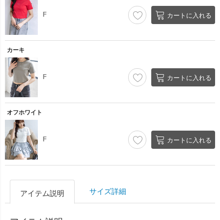
F
カートに入れる
カーキ
F
カートに入れる
オフホワイト
F
カートに入れる
サイズ詳細
アイテム説明