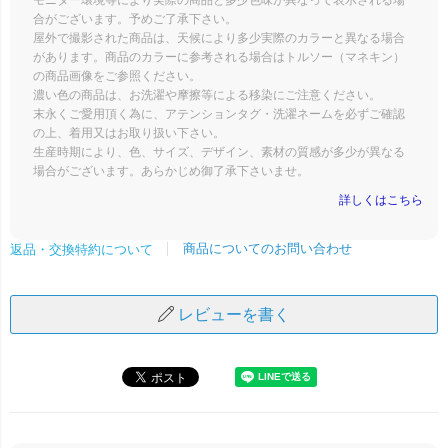
合がございます。予めご了承下さい。
屋外で撮影された商品は、天候により多少実際のカラーと異なる場合
があります。商品のカラーに参考される場合はトルソー（マネキン）
の商品画像をご参照ください。
濃い色の商品は、お洗濯や摩擦等による移染にご注意ください。
末永くご愛用頂く為に、アテンションタグ・洗濯ネームを必ずご確認
の上、着用又はお取り扱い下さい。
生産時期により、色、サイズ、デザイン、素材の質感が多少が異なる
場合がございます。あらかじめ御了承下さいませ。
詳しくはこちら
商品についてのお問い合わせ
返品・交換特約について
レビューを書く