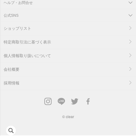
ヘルプ・お問合せ
公式SNS
ショップリスト
特定商取引法に基づく表示
個人情報取り扱いについて
会社概要
採用情報
©
clear