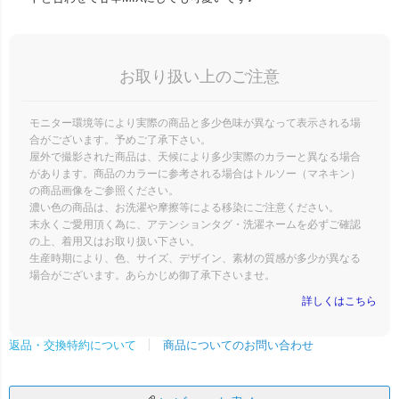
お取り扱い上のご注意
モニター環境等により実際の商品と多少色味が異なって表示される場
合がございます。予めご了承下さい。
屋外で撮影された商品は、天候により多少実際のカラーと異なる場合
があります。商品のカラーに参考される場合はトルソー（マネキン）
の商品画像をご参照ください。
濃い色の商品は、お洗濯や摩擦等による移染にご注意ください。
末永くご愛用頂く為に、アテンションタグ・洗濯ネームを必ずご確認
の上、着用又はお取り扱い下さい。
生産時期により、色、サイズ、デザイン、素材の質感が多少が異なる
場合がございます。あらかじめ御了承下さいませ。
詳しくはこちら
商品についてのお問い合わせ
返品・交換特約について