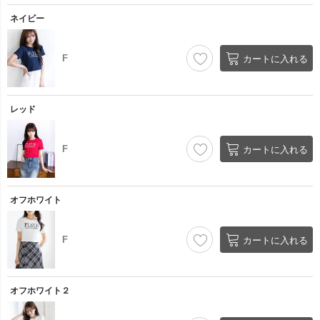
ネイビー
F
カートに入れる
レッド
F
カートに入れる
オフホワイト
F
カートに入れる
オフホワイト２