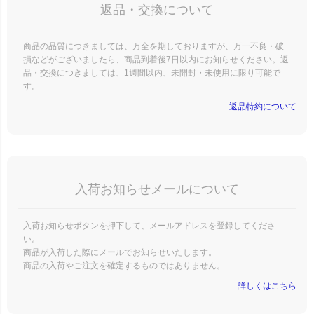
返品・交換について
商品の品質につきましては、万全を期しておりますが、万一不良・破
損などがございましたら、商品到着後7日以内にお知らせください。返
品・交換につきましては、1週間以内、未開封・未使用に限り可能で
す。
返品特約について
入荷お知らせメールについて
入荷お知らせボタンを押下して、メールアドレスを登録してくださ
い。
商品が入荷した際にメールでお知らせいたします。
商品の入荷やご注文を確定するものではありません。
詳しくはこちら