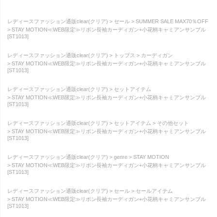
レディースファッション通販clear(クリア)
セール
SUMMER SALE MAX70％OFF
STAY MOTION≪WEB限定≫リボン長袖カーディガン+小花柄キャミアンサンブル
[ST1013]
レディースファッション通販clear(クリア)
トップス
カーディガン
STAY MOTION≪WEB限定≫リボン長袖カーディガン+小花柄キャミアンサンブル
[ST1013]
レディースファッション通販clear(クリア)
セットアイテム
STAY MOTION≪WEB限定≫リボン長袖カーディガン+小花柄キャミアンサンブル
[ST1013]
レディースファッション通販clear(クリア)
セットアイテム
その他セット
STAY MOTION≪WEB限定≫リボン長袖カーディガン+小花柄キャミアンサンブル
[ST1013]
レディースファッション通販clear(クリア)
genre
STAY MOTION
STAY MOTION≪WEB限定≫リボン長袖カーディガン+小花柄キャミアンサンブル
[ST1013]
レディースファッション通販clear(クリア)
セール
セールアイテム
STAY MOTION≪WEB限定≫リボン長袖カーディガン+小花柄キャミアンサンブル
[ST1013]