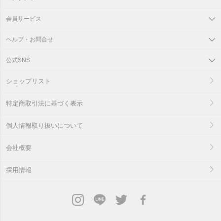
会員サービス
ヘルプ・お問合せ
公式SNS
ショップリスト
特定商取引法に基づく表示
個人情報取り扱いについて
会社概要
採用情報