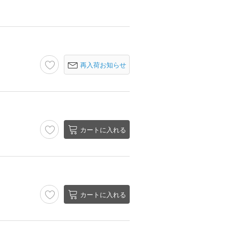
再入荷お知らせ
カートに入れる
カートに入れる