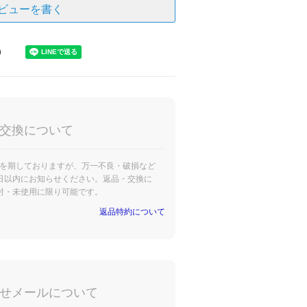
ビューを書く
交換について
を期しておりますが、万一不良・破損など
日以内にお知らせください。返品・交換に
封・未使用に限り可能です。
返品特約について
せメールについて