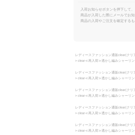
入荷お知らせボタンを押下して、
商品が入荷した際にメールでお知
商品の入荷やご注文を確定するも
レディースファッション通販clear(クリア
clear≪再入荷≫透かし編みシャーリング
レディースファッション通販clear(クリア
clear≪再入荷≫透かし編みシャーリング
レディースファッション通販clear(クリア
clear≪再入荷≫透かし編みシャーリング
レディースファッション通販clear(クリア
clear≪再入荷≫透かし編みシャーリング
レディースファッション通販clear(クリア
clear≪再入荷≫透かし編みシャーリング