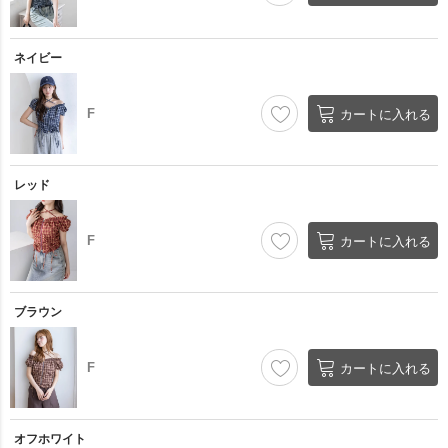
ネイビー
F
カートに入れる
レッド
F
カートに入れる
ブラウン
F
カートに入れる
オフホワイト