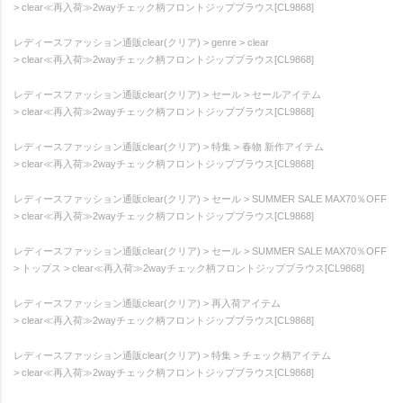
clear≪再入荷≫2wayチェック柄フロントジップブラウス[CL9868]
レディースファッション通販clear(クリア)
genre
clear
clear≪再入荷≫2wayチェック柄フロントジップブラウス[CL9868]
レディースファッション通販clear(クリア)
セール
セールアイテム
clear≪再入荷≫2wayチェック柄フロントジップブラウス[CL9868]
レディースファッション通販clear(クリア)
特集
春物 新作アイテム
clear≪再入荷≫2wayチェック柄フロントジップブラウス[CL9868]
レディースファッション通販clear(クリア)
セール
SUMMER SALE MAX70％OFF
clear≪再入荷≫2wayチェック柄フロントジップブラウス[CL9868]
レディースファッション通販clear(クリア)
セール
SUMMER SALE MAX70％OFF
トップス
clear≪再入荷≫2wayチェック柄フロントジップブラウス[CL9868]
レディースファッション通販clear(クリア)
再入荷アイテム
clear≪再入荷≫2wayチェック柄フロントジップブラウス[CL9868]
レディースファッション通販clear(クリア)
特集
チェック柄アイテム
clear≪再入荷≫2wayチェック柄フロントジップブラウス[CL9868]