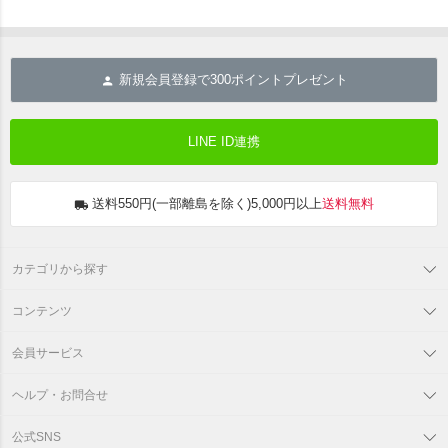
新規会員登録で
300
ポイントプレゼント
LINE ID連携
送料550円(一部離島を除く)5,000円以上
送料無料
カテゴリから探す
コンテンツ
会員サービス
ヘルプ・お問合せ
公式SNS