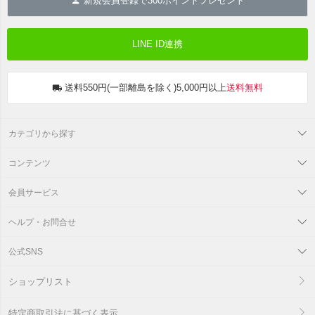
新規会員登録で
300
ポイントプレゼント
LINE ID連携
送料550円(一部離島を除く)5,000円以上
送料無料
カテゴリから探す
コンテンツ
会員サービス
ヘルプ・お問合せ
公式SNS
ショップリスト
特定商取引法に基づく表示