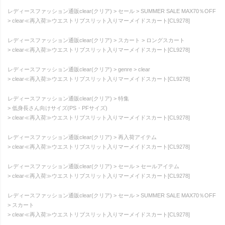
レディースファッション通販clear(クリア)
セール
SUMMER SALE MAX70％OFF
clear≪再入荷≫ウエストリブスリット入りマーメイドスカート[CL9278]
レディースファッション通販clear(クリア)
スカート
ロングスカート
clear≪再入荷≫ウエストリブスリット入りマーメイドスカート[CL9278]
レディースファッション通販clear(クリア)
genre
clear
clear≪再入荷≫ウエストリブスリット入りマーメイドスカート[CL9278]
レディースファッション通販clear(クリア)
特集
低身長さん向けサイズ(PS・PFサイズ)
clear≪再入荷≫ウエストリブスリット入りマーメイドスカート[CL9278]
レディースファッション通販clear(クリア)
再入荷アイテム
clear≪再入荷≫ウエストリブスリット入りマーメイドスカート[CL9278]
レディースファッション通販clear(クリア)
セール
セールアイテム
clear≪再入荷≫ウエストリブスリット入りマーメイドスカート[CL9278]
レディースファッション通販clear(クリア)
セール
SUMMER SALE MAX70％OFF
スカート
clear≪再入荷≫ウエストリブスリット入りマーメイドスカート[CL9278]