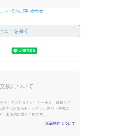
についてのお問い合わせ
ビューを書く
交換について
を期しておりますが、万一不良・破損など
日以内にお知らせください。返品・交換に
封・未使用に限り可能です。
返品特約について