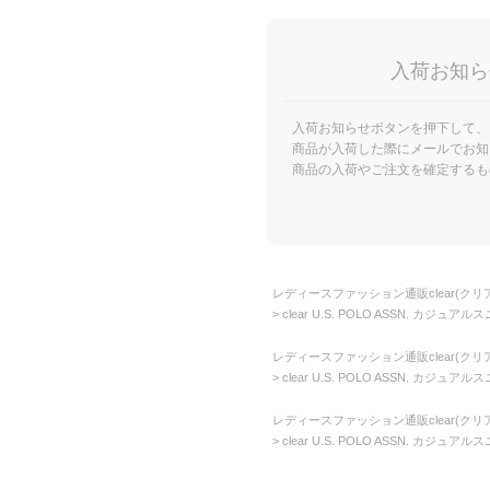
入荷お知ら
入荷お知らせボタンを押下して、
商品が入荷した際にメールでお知
商品の入荷やご注文を確定するも
レディースファッション通販clear(クリア
clear U.S. POLO ASSN. カジュアル
レディースファッション通販clear(クリア
clear U.S. POLO ASSN. カジュアル
レディースファッション通販clear(クリア
clear U.S. POLO ASSN. カジュアル