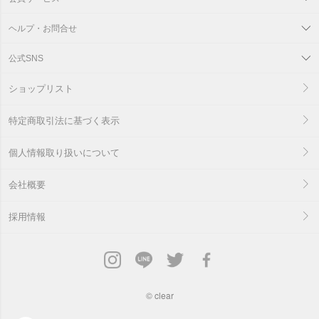
ヘルプ・お問合せ
公式SNS
ショップリスト
特定商取引法に基づく表示
個人情報取り扱いについて
会社概要
採用情報
©
clear