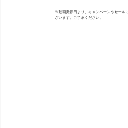
※動画撮影日より、キャンペーンやセール
ざいます。ご了承ください。