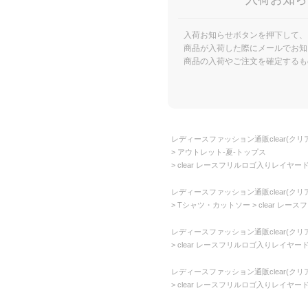
入荷お知らせボタンを押下して、
商品が入荷した際にメールでお知
商品の入荷やご注文を確定するも
レディースファッション通販clear(クリア
アウトレット-夏-トップス
clear レースフリルロゴ入りレイヤード風
レディースファッション通販clear(クリア
Tシャツ・カットソー
clear レー
レディースファッション通販clear(クリア
clear レースフリルロゴ入りレイヤード風
レディースファッション通販clear(クリア
clear レースフリルロゴ入りレイヤード風