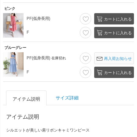
ピンク
PF(低身長用)
カートに入れる
F
カートに入れる
ブルーグレー
PF(低身長用)
在庫切れ
再入荷お知らせ
F
カートに入れる
サイズ詳細
アイテム説明
アイテム説明
シルエットが美しい肩リボンキャミワンピース