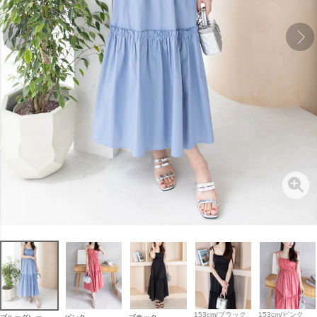
153cm/ブラック
153cm/ピンク