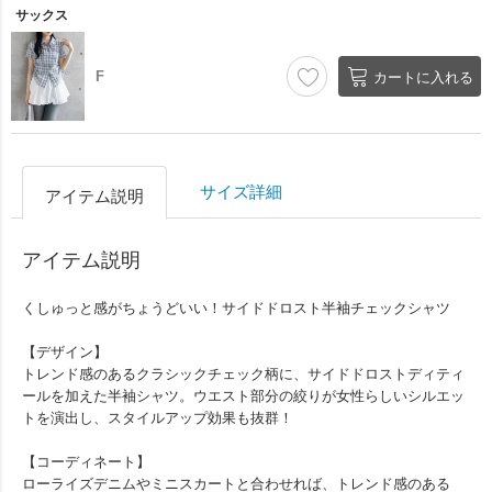
サックス
F
カートに入れる
サイズ詳細
アイテム説明
アイテム説明
くしゅっと感がちょうどいい！サイドドロスト半袖チェックシャツ
【デザイン】
トレンド感のあるクラシックチェック柄に、サイドドロストディティ
ールを加えた半袖シャツ。ウエスト部分の絞りが女性らしいシルエッ
トを演出し、スタイルアップ効果も抜群！
【コーディネート】
ローライズデニムやミニスカートと合わせれば、トレンド感のある