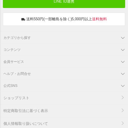
LINE ID連携
送料550円(一部離島を除く)5,000円以上
送料無料
カテゴリから探す
コンテンツ
会員サービス
ヘルプ・お問合せ
公式SNS
ショップリスト
特定商取引法に基づく表示
個人情報取り扱いについて