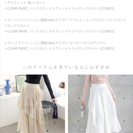
アウトレット-春-スカート
CLEAR BASIC バックスピンドルアシンメトリーロングスカート[CL9021]
レディースファッション通販clear(クリア)
アウトレット
アウトレット-スカート
ロングスカート
CLEAR BASIC バックスピンドルアシンメトリーロングスカート[CL9021]
レディースファッション通販clear(クリア)
セール
セールアイテム
CLEAR BASIC バックスピンドルアシンメトリーロングスカート[CL9021]
このアイテムを見ている人におすすめ