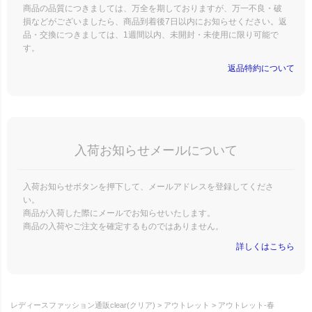
商品の品質につきましては、万全を期しておりますが、万一不良・破
損などがございましたら、商品到着後7日以内にお知らせください。返
品・交換につきましては、1週間以内、未開封・未使用に限り可能で
す。
返品特約について
入荷お知らせメールについて
入荷お知らせボタンを押下して、メールアドレスを登録してくださ
い。
商品が入荷した際にメールでお知らせいたします。
商品の入荷やご注文を確定するものではありません。
詳しくはこちら
レディースファッション通販clear(クリア)
アウトレット
アウトレット-春