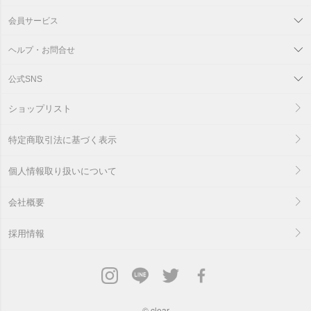
会員サービス
ヘルプ・お問合せ
公式SNS
ショップリスト
特定商取引法に基づく表示
個人情報取り扱いについて
会社概要
採用情報
©
clear