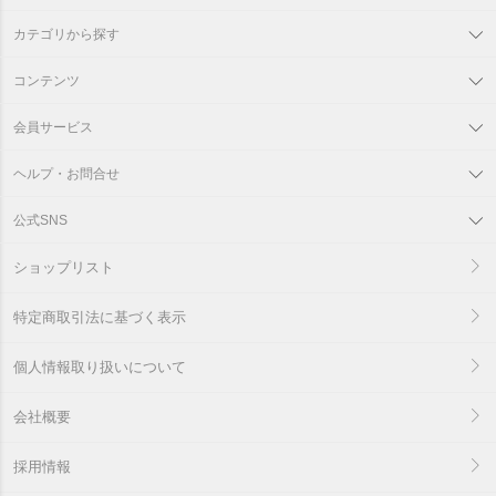
カテゴリから探す
コンテンツ
会員サービス
ヘルプ・お問合せ
公式SNS
ショップリスト
特定商取引法に基づく表示
個人情報取り扱いについて
会社概要
採用情報