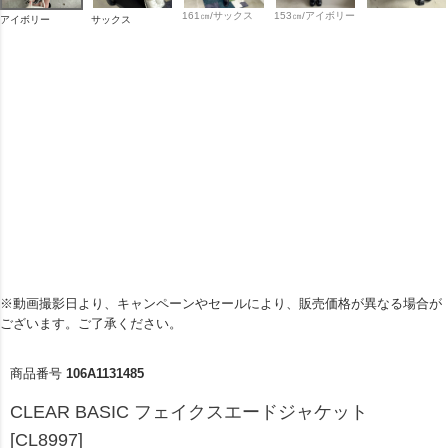
161㎝/サックス
153㎝/アイボリー
アイボリー
サックス
※動画撮影日より、キャンペーンやセールにより、販売価格が異なる場合が
ございます。ご了承ください。
商品番号
106A1131485
CLEAR BASIC フェイクスエードジャケット
[CL8997]