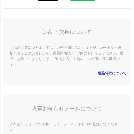
返品・交換について
商品の品質につきましては、万全を期しておりますが、万一不良・破
損などがございましたら、商品到着後7日以内にお知らせください。返
品・交換につきましては、1週間以内、未開封・未使用に限り可能で
す。
返品特約について
入荷お知らせメールについて
入荷お知らせボタンを押下して、メールアドレスを登録してくださ
い。