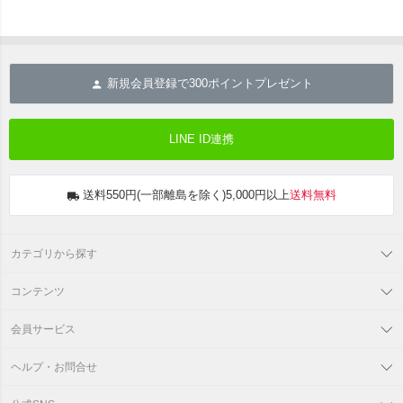
新規会員登録で
300
ポイントプレゼント
LINE ID連携
送料550円(一部離島を除く)5,000円以上
送料無料
カテゴリから探す
コンテンツ
会員サービス
ヘルプ・お問合せ