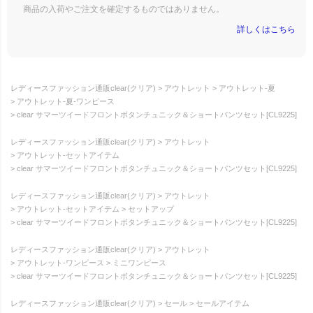
商品の入荷やご注文を確定するものではありません。
詳しくはこちら
レディースファッション通販clear(クリア)
アウトレット
アウトレット-夏
アウトレット-夏-ワンピース
clear サマーツイードフロントボタンチュニック＆ショートパンツセット[CL9225]
レディースファッション通販clear(クリア)
アウトレット
アウトレット-セットアイテム
clear サマーツイードフロントボタンチュニック＆ショートパンツセット[CL9225]
レディースファッション通販clear(クリア)
アウトレット
アウトレット-セットアイテム
セットアップ
clear サマーツイードフロントボタンチュニック＆ショートパンツセット[CL9225]
レディースファッション通販clear(クリア)
アウトレット
アウトレット-ワンピース
ミニワンピース
clear サマーツイードフロントボタンチュニック＆ショートパンツセット[CL9225]
レディースファッション通販clear(クリア)
セール
セールアイテム