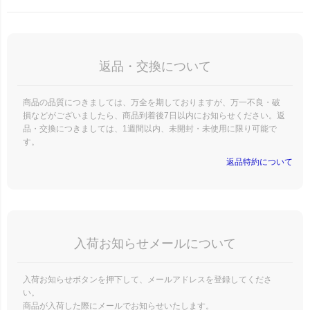
返品・交換について
商品の品質につきましては、万全を期しておりますが、万一不良・破
損などがございましたら、商品到着後7日以内にお知らせください。返
品・交換につきましては、1週間以内、未開封・未使用に限り可能で
す。
返品特約について
入荷お知らせメールについて
入荷お知らせボタンを押下して、メールアドレスを登録してくださ
い。
商品が入荷した際にメールでお知らせいたします。