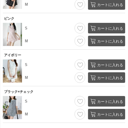
M
カートに入れる
ピンク
S
カートに入れる
M
カートに入れる
アイボリー
S
カートに入れる
M
カートに入れる
ブラック×チェック
S
カートに入れる
M
カートに入れる