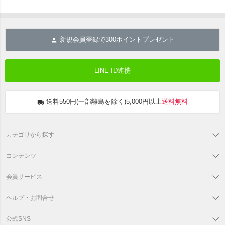
新規会員登録で
300
ポイントプレゼント
LINE ID連携
送料550円(一部離島を除く)5,000円以上
送料無料
カテゴリから探す
コンテンツ
会員サービス
ヘルプ・お問合せ
公式SNS