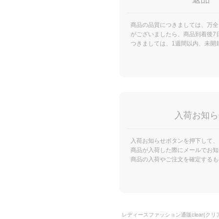
商品の品質につきましては、万全
がございましたら、商品到着後7
つきましては、1週間以内、未開
入荷お知ら
入荷お知らせボタンを押下して、
商品が入荷した際にメールでお知
商品の入荷やご注文を確定するも
レディースファッション通販clear(クリア