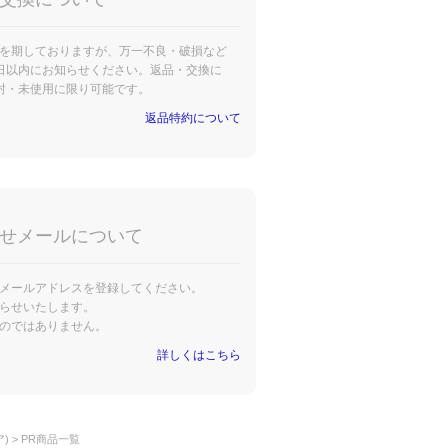
を期しておりますが、万一不良・破損など
日以内にお知らせください。返品・交換に
封・未使用に限り可能です。
返品特約について
せメールについて
メールアドレスを登録してください。
らせいたします。
のではありません。
詳しくはこちら
)
PR商品一覧