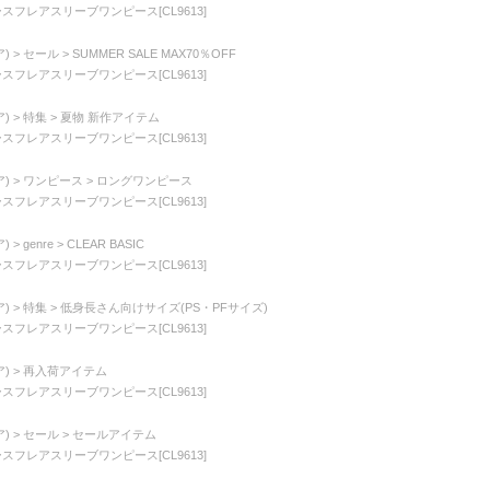
ースフレアスリーブワンピース[CL9613]
)
セール
SUMMER SALE MAX70％OFF
ースフレアスリーブワンピース[CL9613]
)
特集
夏物 新作アイテム
ースフレアスリーブワンピース[CL9613]
)
ワンピース
ロングワンピース
ースフレアスリーブワンピース[CL9613]
)
genre
CLEAR BASIC
ースフレアスリーブワンピース[CL9613]
)
特集
低身長さん向けサイズ(PS・PFサイズ)
ースフレアスリーブワンピース[CL9613]
)
再入荷アイテム
ースフレアスリーブワンピース[CL9613]
)
セール
セールアイテム
ースフレアスリーブワンピース[CL9613]