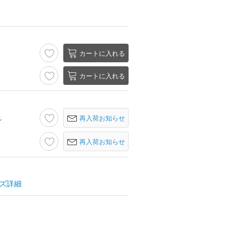
カートに入れる
カートに入れる
れ
再入荷お知らせ
再入荷お知らせ
ズ詳細