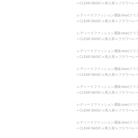
CLEAR BASIC≪再入荷≫フラワーレ
レディースファッション通販clear(クリア
CLEAR BASIC≪再入荷≫フラワーレ
レディースファッション通販clear(クリア
CLEAR BASIC≪再入荷≫フラワーレ
レディースファッション通販clear(クリア
CLEAR BASIC≪再入荷≫フラワーレ
レディースファッション通販clear(クリア
CLEAR BASIC≪再入荷≫フラワーレ
レディースファッション通販clear(クリア
CLEAR BASIC≪再入荷≫フラワーレ
レディースファッション通販clear(クリア
CLEAR BASIC≪再入荷≫フラワーレ
レディースファッション通販clear(クリア
CLEAR BASIC≪再入荷≫フラワーレ