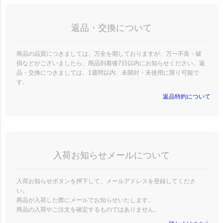
返品・交換について
商品の品質につきましては、万全を期しておりますが、万一不良・破
損などがございましたら、商品到着後7日以内にお知らせください。返
品・交換につきましては、1週間以内、未開封・未使用に限り可能で
す。
返品特約について
入荷お知らせメールについて
入荷お知らせボタンを押下して、メールアドレスを登録してくださ
い。
商品が入荷した際にメールでお知らせいたします。
商品の入荷やご注文を確定するものではありません。