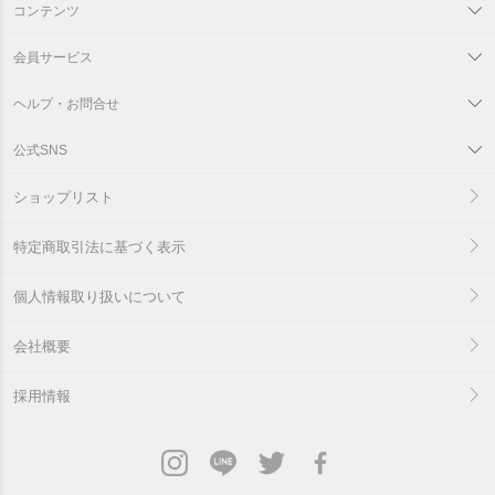
コンテンツ
会員サービス
ヘルプ・お問合せ
公式SNS
ショップリスト
特定商取引法に基づく表示
個人情報取り扱いについて
会社概要
採用情報