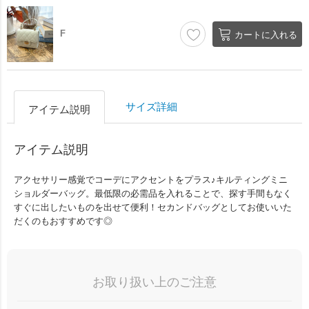
F
カートに入れる
サイズ詳細
アイテム説明
アイテム説明
アクセサリー感覚でコーデにアクセントをプラス♪キルティングミニ
ショルダーバッグ。最低限の必需品を入れることで、探す手間もなく
すぐに出したいものを出せて便利！セカンドバッグとしてお使いいた
だくのもおすすめです◎
お取り扱い上のご注意