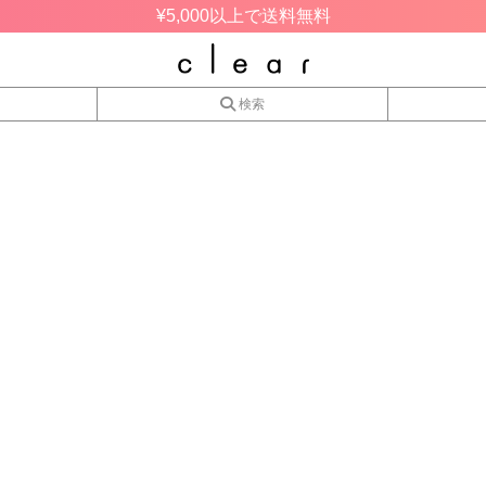
¥5,000以上で送料無料
検索