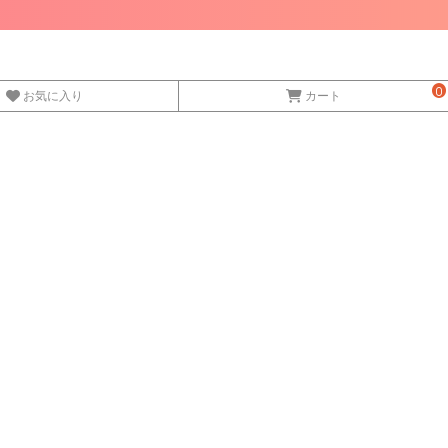
0
お気に入り
カート