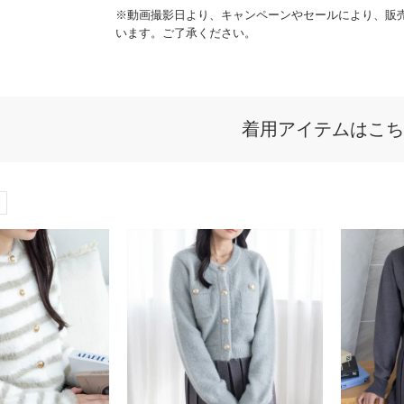
※動画撮影日より、キャンペーンやセールにより、販
います。ご了承ください。
着用アイテムはこち