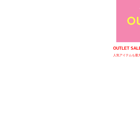
OUTLET SAL
人気アイテムも最大