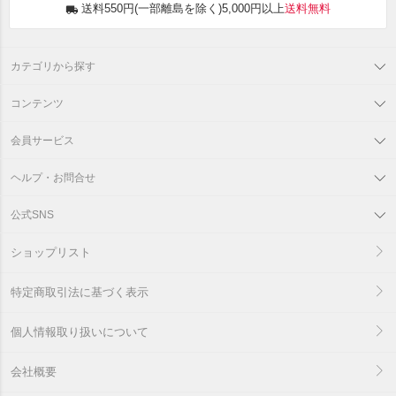
送料550円(一部離島を除く)5,000円以上
送料無料
カテゴリから探す
コンテンツ
会員サービス
ヘルプ・お問合せ
公式SNS
ショップリスト
特定商取引法に基づく表示
個人情報取り扱いについて
会社概要