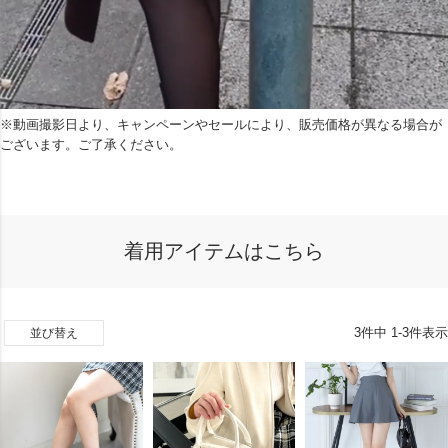
※動画撮影日より、キャンペーンやセールにより、販売価格が異なる場合が
ございます。ご了承ください。
着用アイテムはこちら
3
件中
1
-
3
件表示
並び替え