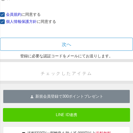
会員規約
に同意する
個人情報保護方針
に同意する
次へ
登録に必要な認証コードをメールにてお送りします。
チェックしたアイテム
新規会員登録で
300
ポイントプレゼント
LINE ID連携