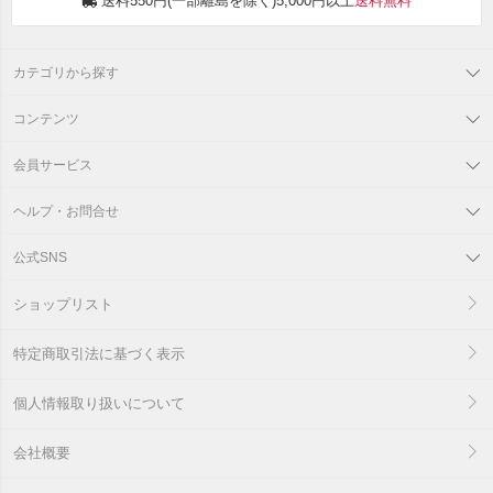
送料550円(一部離島を除く)5,000円以上
送料無料
カテゴリから探す
コンテンツ
会員サービス
ヘルプ・お問合せ
公式SNS
ショップリスト
特定商取引法に基づく表示
個人情報取り扱いについて
会社概要