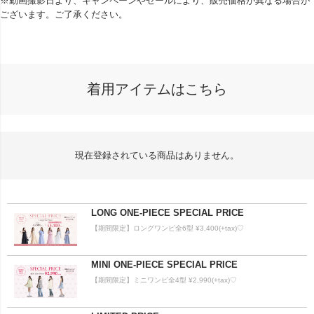
※動画撮影日より、キャンペーンやセールにより、販売価格が異なる場合が
ございます。ご了承ください。
着用アイテムはこちら
現在登録されている商品はありません。
LONG ONE-PIECE SPECIAL PRICE
【期間限定】ロングワンピ全6型 ¥3,400(+tax)♡
MINI ONE-PIECE SPECIAL PRICE
【期間限定】ミニワンピ全4型 ¥2,990(+tax)♡