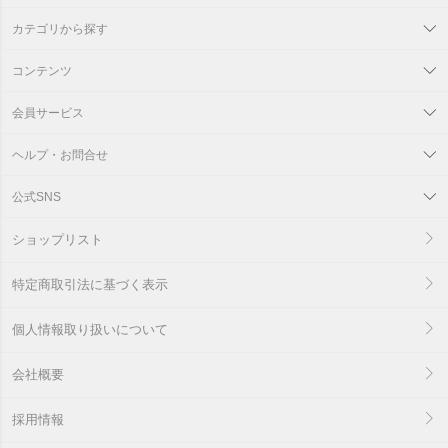
カテゴリから探す
コンテンツ
会員サービス
ヘルプ・お問合せ
公式SNS
ショップリスト
特定商取引法に基づく表示
個人情報取り扱いについて
会社概要
採用情報