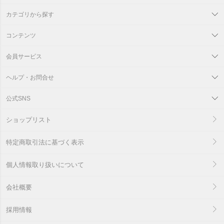
カテゴリから探す
コンテンツ
会員サービス
ヘルプ・お問合せ
公式SNS
ショップリスト
特定商取引法に基づく表示
個人情報取り扱いについて
会社概要
採用情報