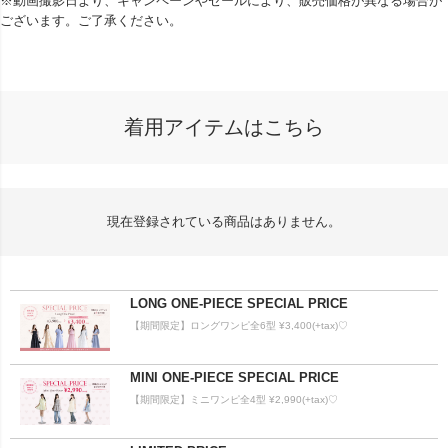
※動画撮影日より、キャンペーンやセールにより、販売価格が異なる場合が
ございます。ご了承ください。
着用アイテムはこちら
現在登録されている商品はありません。
LONG ONE-PIECE SPECIAL PRICE
【期間限定】ロングワンピ全6型 ¥3,400(+tax)♡
MINI ONE-PIECE SPECIAL PRICE
【期間限定】ミニワンピ全4型 ¥2,990(+tax)♡