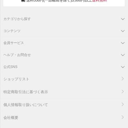
送料550円(一部離島を除く)5,000円以上
送料無料
カテゴリから探す
コンテンツ
会員サービス
ヘルプ・お問合せ
公式SNS
ショップリスト
特定商取引法に基づく表示
個人情報取り扱いについて
会社概要