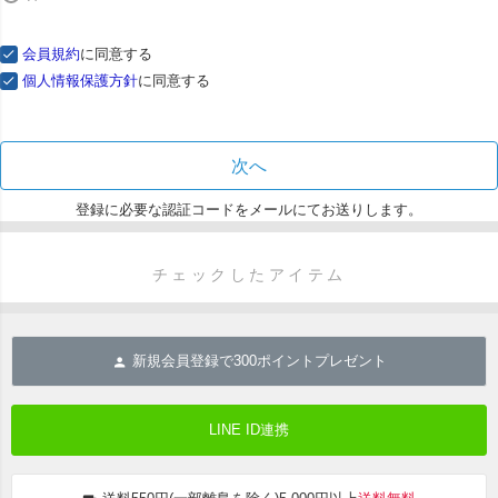
会員規約
に同意する
個人情報保護方針
に同意する
次へ
登録に必要な認証コードをメールにてお送りします。
チェックしたアイテム
新規会員登録で
300
ポイントプレゼント
LINE ID連携