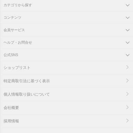
カテゴリから探す
コンテンツ
会員サービス
ヘルプ・お問合せ
公式SNS
ショップリスト
特定商取引法に基づく表示
個人情報取り扱いについて
会社概要
採用情報