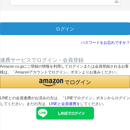
(
必
須
)
ログイン
パスワードをお忘れですか？
連携サービスでログイン・会員登録
Amazon.co.jpにご登録の情報を利用してログインまたは会員登録されるお客
様は、「Amazonアカウントでログイン」ボタンよりお進みください。
LINEとの会員連携がお済みの方は、「LINEでログイン」ボタンからログイン
してください。まだの方は、
LINEと会員連携
をしてください。