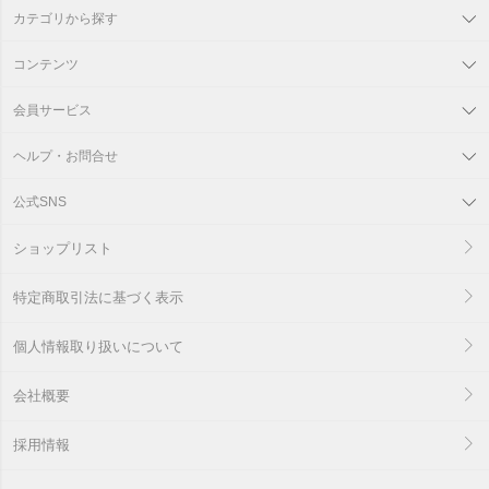
カテゴリから探す
コンテンツ
会員サービス
ヘルプ・お問合せ
公式SNS
ショップリスト
特定商取引法に基づく表示
個人情報取り扱いについて
会社概要
採用情報