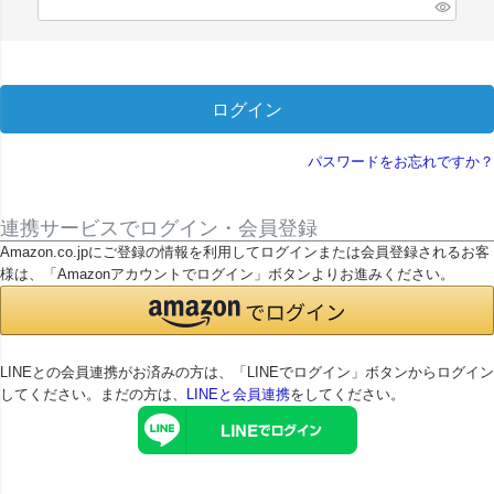
(
必
須
)
ログイン
パスワードをお忘れですか？
連携サービスでログイン・会員登録
Amazon.co.jpにご登録の情報を利用してログインまたは会員登録されるお客
様は、「Amazonアカウントでログイン」ボタンよりお進みください。
LINEとの会員連携がお済みの方は、「LINEでログイン」ボタンからログイン
してください。まだの方は、
LINEと会員連携
をしてください。