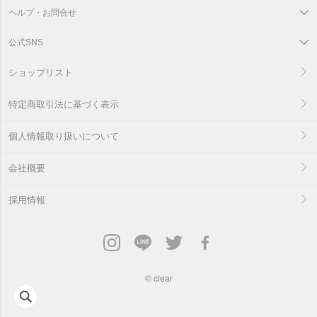
ヘルプ・お問合せ
公式SNS
ショップリスト
特定商取引法に基づく表示
個人情報取り扱いについて
会社概要
採用情報
©
clear