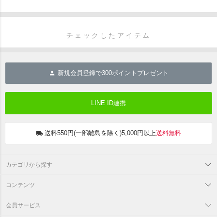
チェックしたアイテム
新規会員登録で
300
ポイントプレゼント
LINE ID連携
送料550円(一部離島を除く)5,000円以上
送料無料
カテゴリから探す
コンテンツ
会員サービス