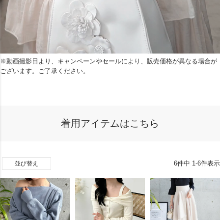
※動画撮影日より、キャンペーンやセールにより、販売価格が異なる場合が
ございます。ご了承ください。
着用アイテムはこちら
6
件中
1
-
6
件表示
並び替え