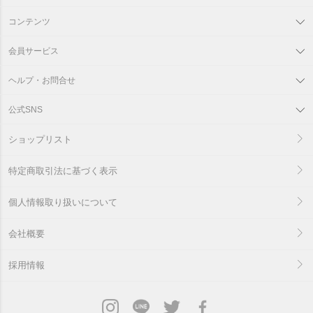
コンテンツ
会員サービス
ヘルプ・お問合せ
公式SNS
ショップリスト
特定商取引法に基づく表示
個人情報取り扱いについて
会社概要
採用情報