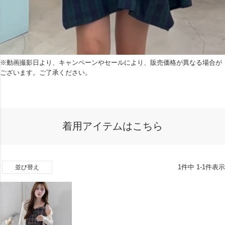
※動画撮影日より、キャンペーンやセールにより、販売価格が異なる場合が
ございます。ご了承ください。
着用アイテムはこちら
1
件中
1
-
1
件表示
並び替え